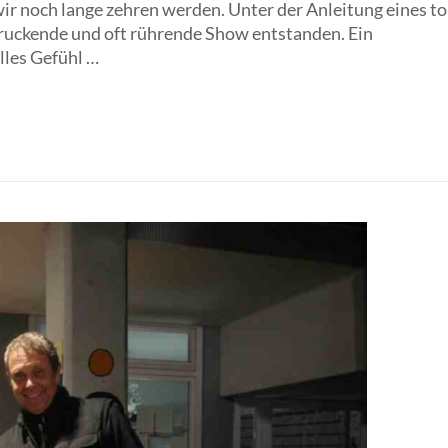
ir noch lange zehren werden. Unter der Anleitung eines to
ndruckende und oft rührende Show entstanden. Ein
olles Gefühl …