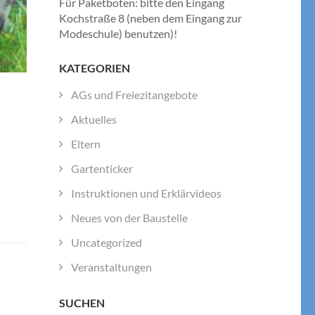
Für Paketboten: bitte den Eingang
Kochstraße 8 (neben dem Eingang zur
Modeschule) benutzen)!
KATEGORIEN
AGs und Freiezitangebote
Aktuelles
Eltern
Gartenticker
Instruktionen und Erklärvideos
Neues von der Baustelle
Uncategorized
Veranstaltungen
SUCHEN