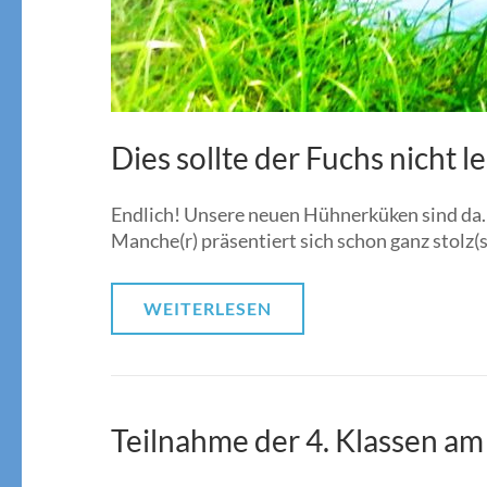
Dies sollte der Fuchs nicht 
Endlich! Unsere neuen Hühnerküken sind da. D
Manche(r) präsentiert sich schon ganz stolz(s
WEITERLESEN
Teilnahme der 4. Klassen am