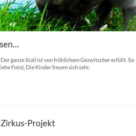
lesen…
er ganze Stall ist von fröhlichem Gezwitscher erfüllt. So
iehe Foto). Die Kinder freuen sich sehr.
 Zirkus-Projekt