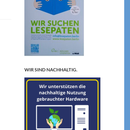
WIR SIND NACHHALTIG.