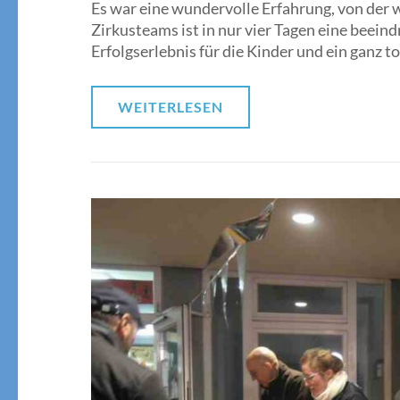
Es war eine wundervolle Erfahrung, von der w
Zirkusteams ist in nur vier Tagen eine beei
Erfolgserlebnis für die Kinder und ein ganz t
WEITERLESEN