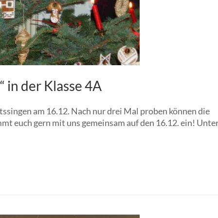
 in der Klasse 4A
htssingen am 16.12. Nach nur drei Mal proben können die
timmt euch gern mit uns gemeinsam auf den 16.12. ein! Unte