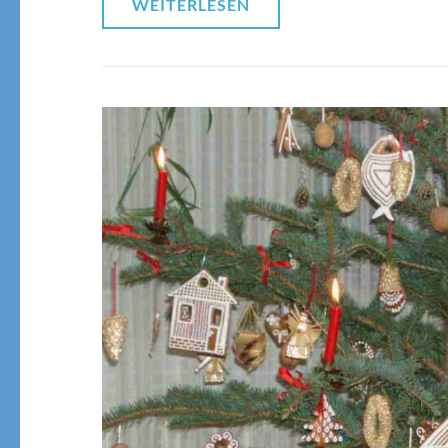
WEITERLESEN