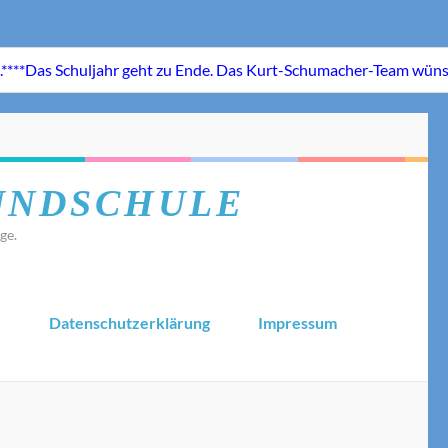
UNDSCHULE
ge.
.
Datenschutzerklärung
Impressum