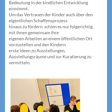
Bedeutung in der kindlichen Entwicklung
einnimmt.
Um das Vertrauen der Kinder auch über den
eigentlichen Schaffensprozess
hinaus zu fördern, schien es nur folgerichtig,
mit ihnen gemeinsam ihre
eigenen Arbeiten an einem öffentlichen Ort
vorzustellen und den Kindern
erste Ideen zu Ausstellungen,
Ausstellungsräume und zur Kuratierung zu
vermitteln.