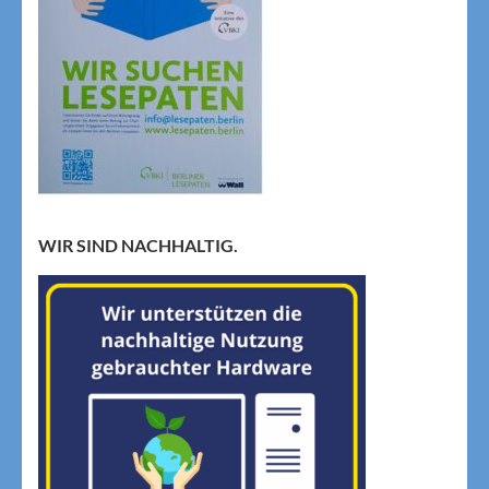
WIR SIND NACHHALTIG.