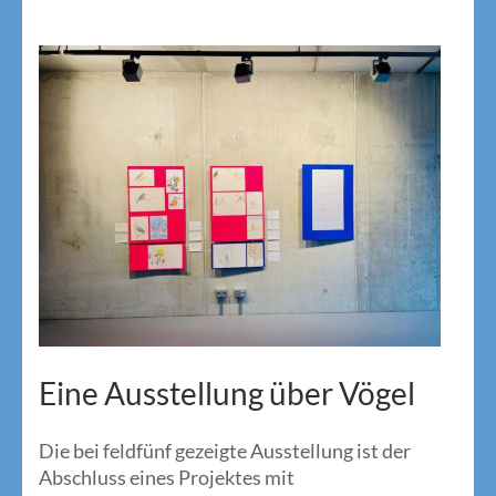
Eine Ausstellung über Vögel
Die bei feldfünf gezeigte Ausstellung ist der
Abschluss eines Projektes mit