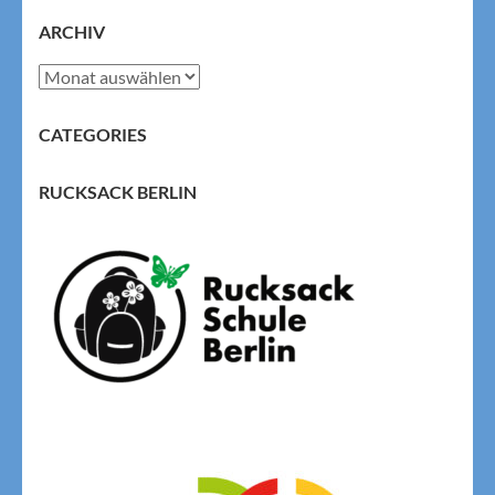
ARCHIV
Archiv
CATEGORIES
RUCKSACK BERLIN