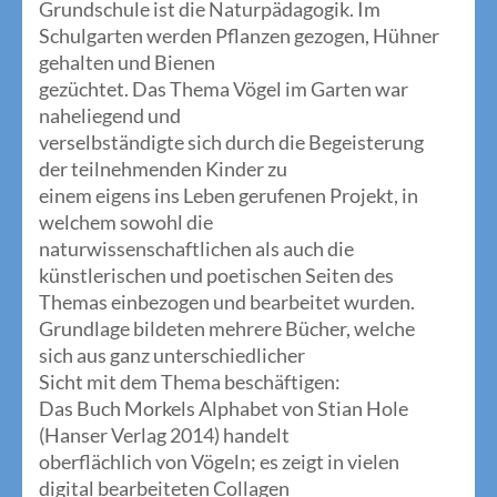
Grundschule ist die Naturpädagogik. Im
Schulgarten werden Pflanzen gezogen, Hühner
gehalten und Bienen
gezüchtet. Das Thema Vögel im Garten war
naheliegend und
verselbständigte sich durch die Begeisterung
der teilnehmenden Kinder zu
einem eigens ins Leben gerufenen Projekt, in
welchem sowohl die
naturwissenschaftlichen als auch die
künstlerischen und poetischen Seiten des
Themas einbezogen und bearbeitet wurden.
Grundlage bildeten mehrere Bücher, welche
sich aus ganz unterschiedlicher
Sicht mit dem Thema beschäftigen:
Das Buch Morkels Alphabet von Stian Hole
(Hanser Verlag 2014) handelt
oberflächlich von Vögeln; es zeigt in vielen
digital bearbeiteten Collagen