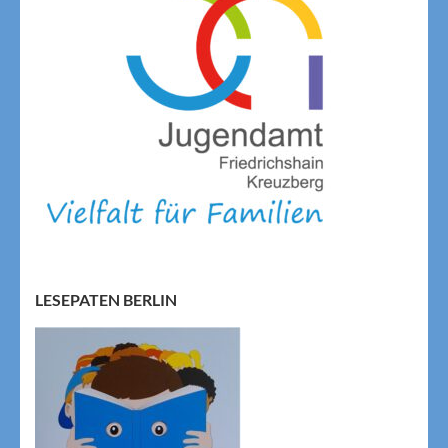
LESEPATEN BERLIN