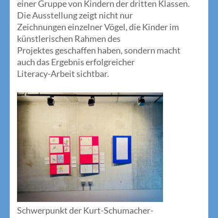
einer Gruppe von Kindern der dritten Klassen.
Die Ausstellung zeigt nicht nur
Zeichnungen einzelner Vögel, die Kinder im
künstlerischen Rahmen des
Projektes geschaffen haben, sondern macht
auch das Ergebnis erfolgreicher
Literacy-Arbeit sichtbar.
Schwerpunkt der Kurt-Schumacher-