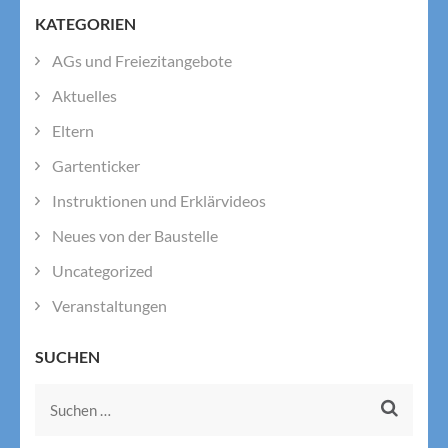
KATEGORIEN
AGs und Freiezitangebote
Aktuelles
Eltern
Gartenticker
Instruktionen und Erklärvideos
Neues von der Baustelle
Uncategorized
Veranstaltungen
SUCHEN
Suchen
nach: