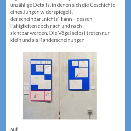
unzählige Details, in denen sich die Geschichte
eines Jungen widerspiegelt,
der scheinbar „nichts“ kann – dessen
Fähigkeiten doch nach und nach
sichtbar werden. Die Vögel selbst treten nur
klein und als Randerscheinungen
auf.