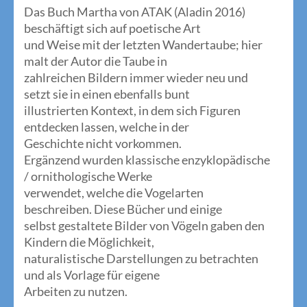
Das Buch Martha von ATAK (Aladin 2016)
beschäftigt sich auf poetische Art
und Weise mit der letzten Wandertaube; hier
malt der Autor die Taube in
zahlreichen Bildern immer wieder neu und
setzt sie in einen ebenfalls bunt
illustrierten Kontext, in dem sich Figuren
entdecken lassen, welche in der
Geschichte nicht vorkommen.
Ergänzend wurden klassische enzyklopädische
/ ornithologische Werke
verwendet, welche die Vogelarten
beschreiben. Diese Bücher und einige
selbst gestaltete Bilder von Vögeln gaben den
Kindern die Möglichkeit,
naturalistische Darstellungen zu betrachten
und als Vorlage für eigene
Arbeiten zu nutzen.