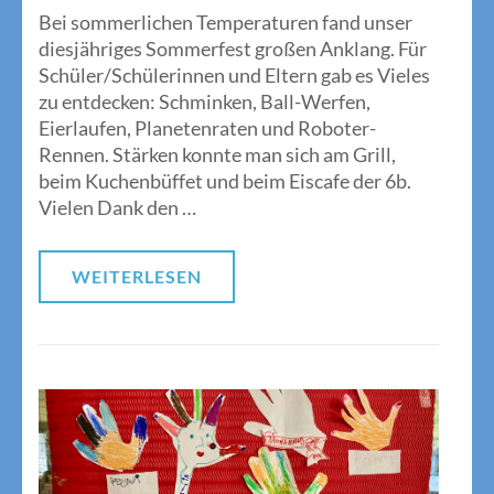
Bei sommerlichen Temperaturen fand unser
diesjähriges Sommerfest großen Anklang. Für
Schüler/Schülerinnen und Eltern gab es Vieles
zu entdecken: Schminken, Ball-Werfen,
Eierlaufen, Planetenraten und Roboter-
Rennen. Stärken konnte man sich am Grill,
beim Kuchenbüffet und beim Eiscafe der 6b.
Vielen Dank den …
WEITERLESEN