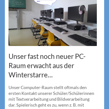
Unser fast noch neuer PC-
Raum erwacht aus der
Winterstarre…
Unser Computer-Raum stellt oftmals den
ersten Kontakt unserer Schüler/Schülerinnen
mit Textverarbeitung und Bildverarbeitung
dar. Spielerisch geht es zu, wenn z. B. mit