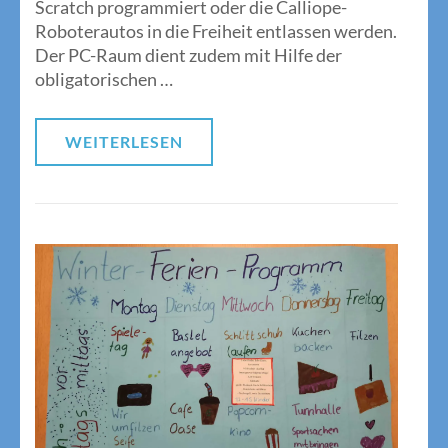
Scratch programmiert oder die Calliope-
Roboterautos in die Freiheit entlassen werden.
Der PC-Raum dient zudem mit Hilfe der
obligatorischen …
WEITERLESEN