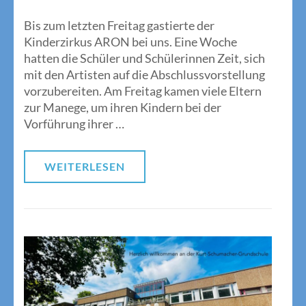
Bis zum letzten Freitag gastierte der
Kinderzirkus ARON bei uns. Eine Woche
hatten die Schüler und Schülerinnen Zeit, sich
mit den Artisten auf die Abschlussvorstellung
vorzubereiten. Am Freitag kamen viele Eltern
zur Manege, um ihren Kindern bei der
Vorführung ihrer …
WEITERLESEN