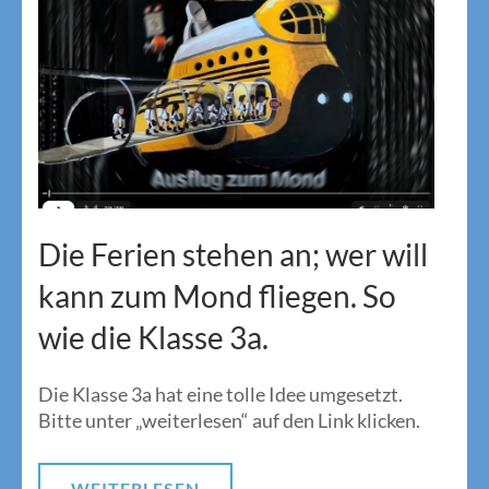
Die Ferien stehen an; wer will
kann zum Mond fliegen. So
wie die Klasse 3a.
Die Klasse 3a hat eine tolle Idee umgesetzt.
Bitte unter „weiterlesen“ auf den Link klicken.
WEITERLESEN