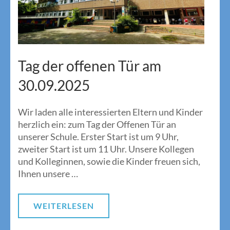
Tag der offenen Tür am
30.09.2025
Wir laden alle interessierten Eltern und Kinder
herzlich ein: zum Tag der Offenen Tür an
unserer Schule. Erster Start ist um 9 Uhr,
zweiter Start ist um 11 Uhr. Unsere Kollegen
und Kolleginnen, sowie die Kinder freuen sich,
Ihnen unsere …
WEITERLESEN