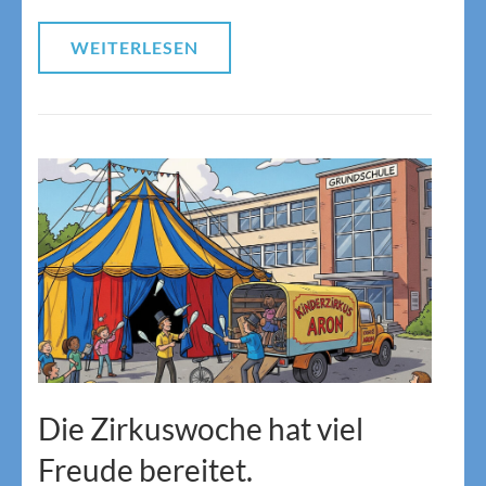
WEITERLESEN
Die Zirkuswoche hat viel
Freude bereitet.