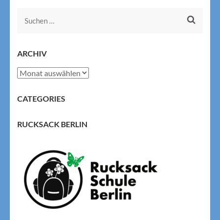
Suchen
nach:
ARCHIV
Archiv
CATEGORIES
RUCKSACK BERLIN