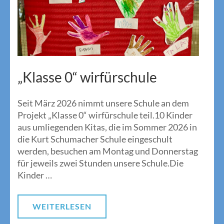
„Klasse 0“ wirfürschule
Seit März 2026 nimmt unsere Schule an dem
Projekt „Klasse 0“ wirfürschule teil.10 Kinder
aus umliegenden Kitas, die im Sommer 2026 in
die Kurt Schumacher Schule eingeschult
werden, besuchen am Montag und Donnerstag
für jeweils zwei Stunden unsere Schule.Die
Kinder …
WEITERLESEN