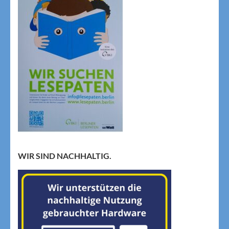
WIR SIND NACHHALTIG.