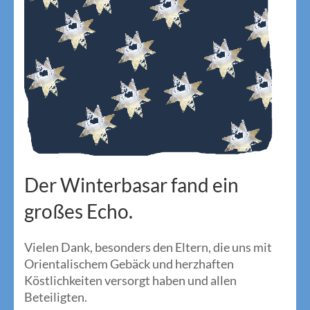
Der Winterbasar fand ein
großes Echo.
Vielen Dank, besonders den Eltern, die uns mit
Orientalischem Gebäck und herzhaften
Köstlichkeiten versorgt haben und allen
Beteiligten.