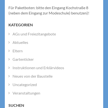
Für Paketboten: bitte den Eingang Kochstraße 8
(neben dem Eingang zur Modeschule) benutzen)!
KATEGORIEN
AGs und Freiezitangebote
Aktuelles
Eltern
Gartenticker
Instruktionen und Erklärvideos
Neues von der Baustelle
Uncategorized
Veranstaltungen
SUCHEN