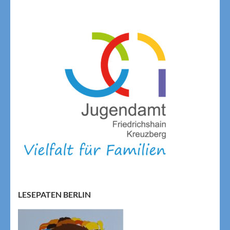
LESEPATEN BERLIN