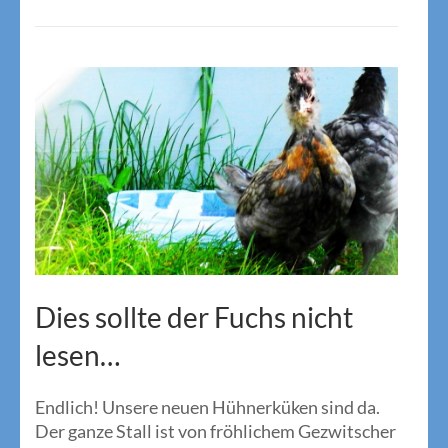
Dies sollte der Fuchs nicht
lesen…
Endlich! Unsere neuen Hühnerküken sind da.
Der ganze Stall ist von fröhlichem Gezwitscher