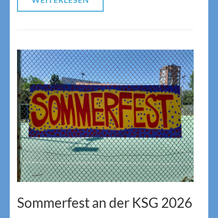
Sommerfest an der KSG 2026