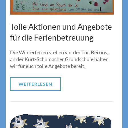
Tolle Aktionen und Angebote
für die Ferienbetreuung
Die Winterferien stehen vor der Tür. Bei uns,
an der Kurt-Schumacher Grundschule halten
wir für euch tolle Angebote bereit,
WEITERLESEN