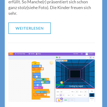
erfüllt. So Manche(r) präsentiert sich schon
ganz stolz(siehe Foto). Die Kinder freuen sich
sehr.
WEITERLESEN