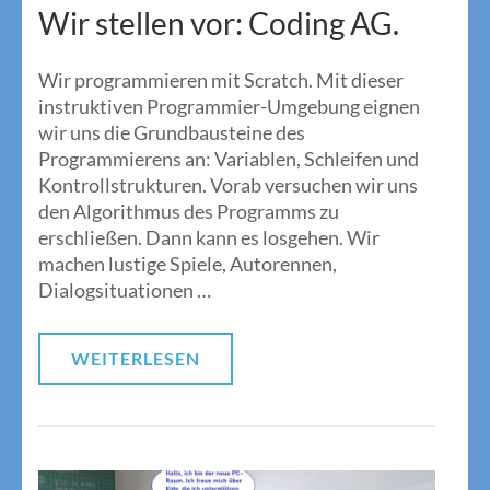
Wir stellen vor: Coding AG.
Wir programmieren mit Scratch. Mit dieser
instruktiven Programmier-Umgebung eignen
wir uns die Grundbausteine des
Programmierens an: Variablen, Schleifen und
Kontrollstrukturen. Vorab versuchen wir uns
den Algorithmus des Programms zu
erschließen. Dann kann es losgehen. Wir
machen lustige Spiele, Autorennen,
Dialogsituationen …
WEITERLESEN