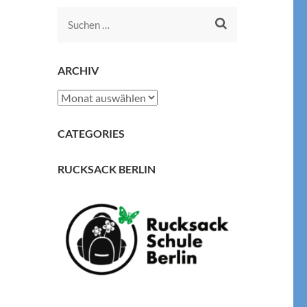
Suchen
nach:
ARCHIV
Archiv
CATEGORIES
RUCKSACK BERLIN