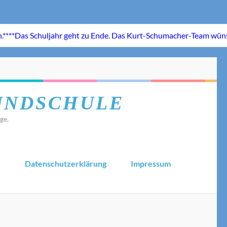
UNDSCHULE
ge.
.
Datenschutzerklärung
Impressum