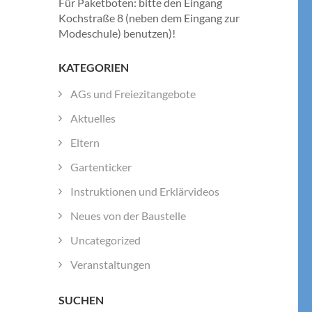
Für Paketboten: bitte den Eingang
Kochstraße 8 (neben dem Eingang zur
Modeschule) benutzen)!
KATEGORIEN
AGs und Freiezitangebote
Aktuelles
Eltern
Gartenticker
Instruktionen und Erklärvideos
Neues von der Baustelle
Uncategorized
Veranstaltungen
SUCHEN