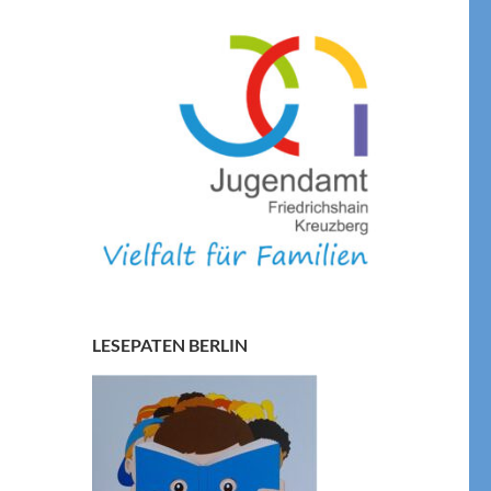
LESEPATEN BERLIN