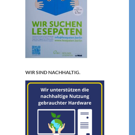
WIR SIND NACHHALTIG.