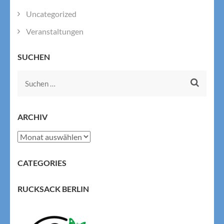
Uncategorized
Veranstaltungen
SUCHEN
Suchen
nach:
ARCHIV
Archiv
CATEGORIES
RUCKSACK BERLIN