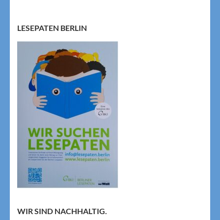
LESEPATEN BERLIN
WIR SIND NACHHALTIG.