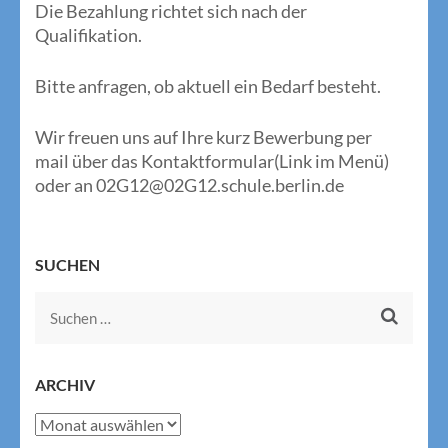
Die Bezahlung richtet sich nach der
Qualifikation.
Bitte anfragen, ob aktuell ein Bedarf besteht.
Wir freuen uns auf Ihre kurz Bewerbung per
mail über das Kontaktformular(Link im Menü)
oder an 02G12@02G12.schule.berlin.de
SUCHEN
Suchen
nach:
ARCHIV
Archiv