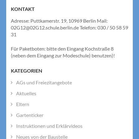
KONTAKT
Adresse: Puttkamerstr. 19, 10969 Berlin Mail:
02G12@02G12.schule.berlin.de Telefon: 030 / 50 58 59
31
Für Paketboten: bitte den Eingang Kochstraße 8
(neben dem Eingang zur Modeschule) benutzen)!
KATEGORIEN
AGs und Freiezitangebote
Aktuelles
Eltern
Gartenticker
Instruktionen und Erklärvideos
Neues von der Baustelle