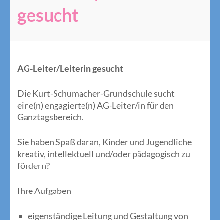
gesucht
AG-Leiter/Leiterin gesucht
Die Kurt-Schumacher-Grundschule sucht
eine(n) engagierte(n) AG-Leiter/in für den
Ganztagsbereich.
Sie haben Spaß daran, Kinder und Jugendliche
kreativ, intellektuell und/oder pädagogisch zu
fördern?
Ihre Aufgaben
eigenständige Leitung und Gestaltung von