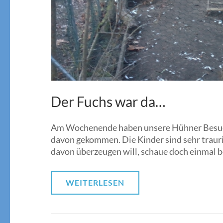
Der Fuchs war da…
Am Wochenende haben unsere Hühner Besuch
davon gekommen. Die Kinder sind sehr trauri
davon überzeugen will, schaue doch einmal b
WEITERLESEN