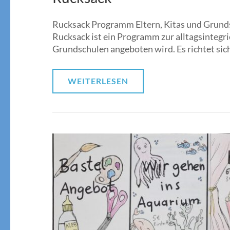
Rucksack Programm Eltern, Kitas und Grunds
Rucksack ist ein Programm zur alltagsintegri
Grundschulen angeboten wird. Es richtet sich
WEITERLESEN