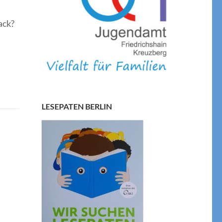
ack?
LESEPATEN BERLIN