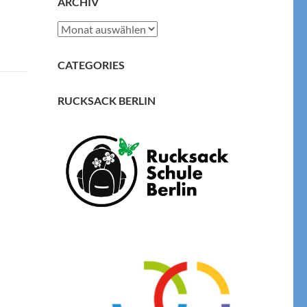
ARCHIV
Archiv
CATEGORIES
RUCKSACK BERLIN