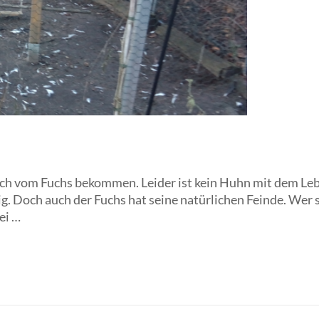
 vom Fuchs bekommen. Leider ist kein Huhn mit dem Le
g. Doch auch der Fuchs hat seine natürlichen Feinde. Wer 
ei …