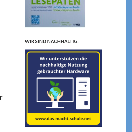
WIR SIND NACHHALTIG.
r