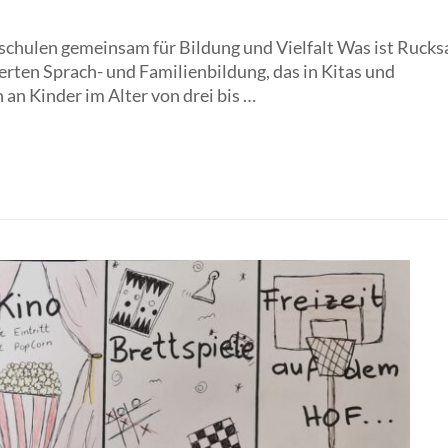
chulen gemeinsam für Bildung und Vielfalt Was ist Rucks
erten Sprach- und Familienbildung, das in Kitas und
 an Kinder im Alter von drei bis …