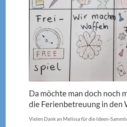
Da möchte man doch noch mal
die Ferienbetreuung in den 
Vielen Dank an Melissa für die Ideen-Sammlu