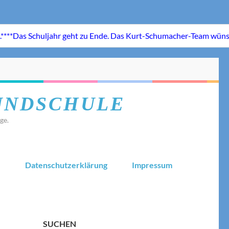
UNDSCHULE
ge.
.
Datenschutzerklärung
Impressum
SUCHEN