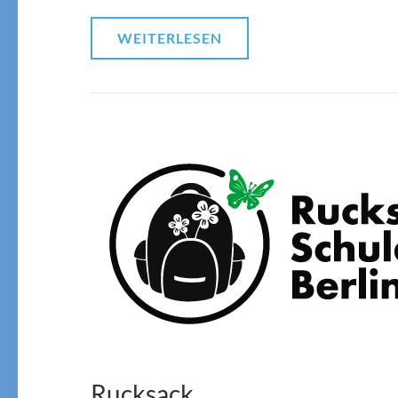
WEITERLESEN
Rucksack