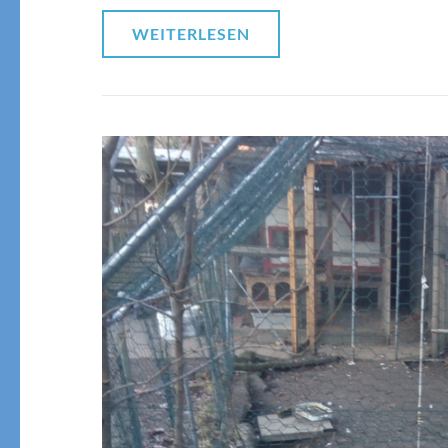
WEITERLESEN