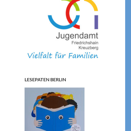
LESEPATEN BERLIN