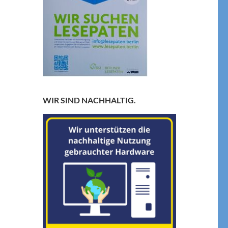
WIR SIND NACHHALTIG.