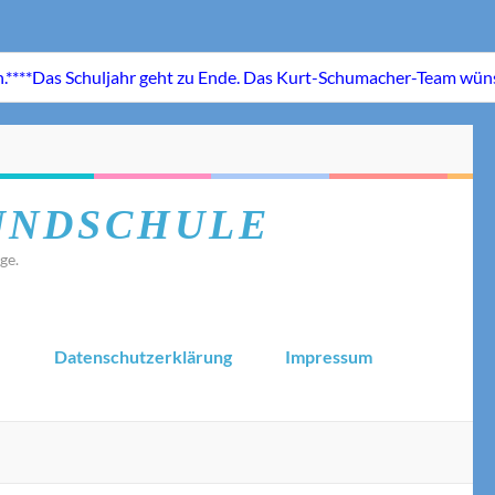
UNDSCHULE
ge.
.
Datenschutzerklärung
Impressum