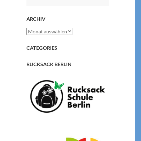
nach:
ARCHIV
Archiv
CATEGORIES
RUCKSACK BERLIN