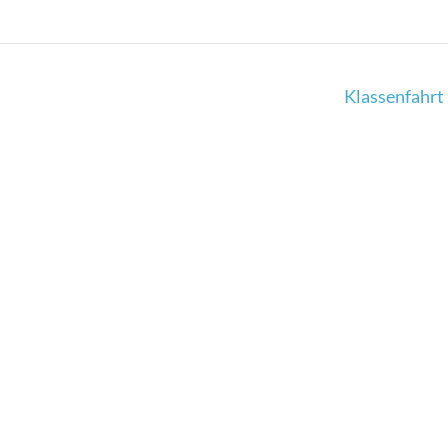
Klassenfahrt