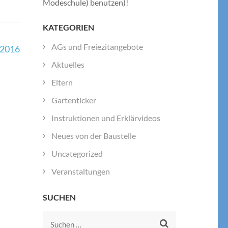
Modeschule) benutzen)!
KATEGORIEN
AGs und Freiezitangebote
 2016
Aktuelles
Eltern
Gartenticker
Instruktionen und Erklärvideos
Neues von der Baustelle
Uncategorized
Veranstaltungen
SUCHEN
Suchen