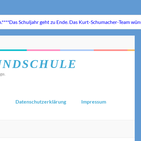
UNDSCHULE
ge.
.
Datenschutzerklärung
Impressum