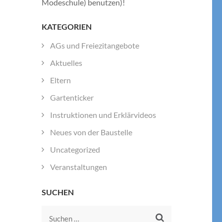
Modeschule) benutzen)!
KATEGORIEN
AGs und Freiezitangebote
Aktuelles
Eltern
Gartenticker
Instruktionen und Erklärvideos
Neues von der Baustelle
Uncategorized
Veranstaltungen
SUCHEN
Suchen