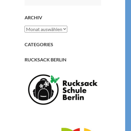
nach:
ARCHIV
Archiv
CATEGORIES
RUCKSACK BERLIN