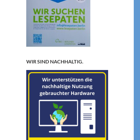
WIR SIND NACHHALTIG.