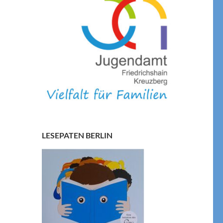
LESEPATEN BERLIN