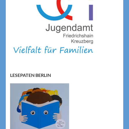
LESEPATEN BERLIN