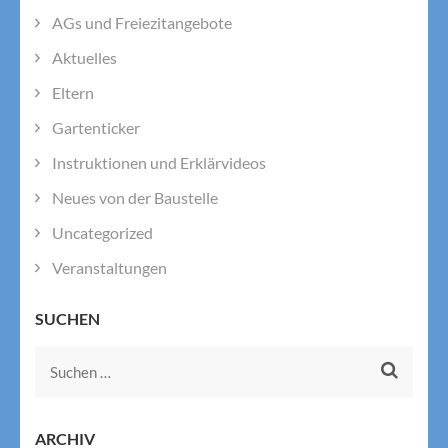
AGs und Freiezitangebote
Aktuelles
Eltern
Gartenticker
Instruktionen und Erklärvideos
Neues von der Baustelle
Uncategorized
Veranstaltungen
SUCHEN
Suchen
nach:
ARCHIV