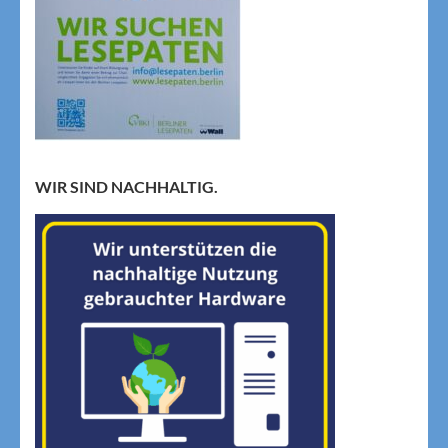
WIR SIND NACHHALTIG.