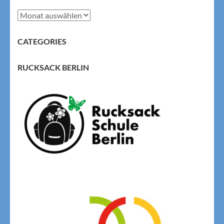
Archiv
CATEGORIES
RUCKSACK BERLIN