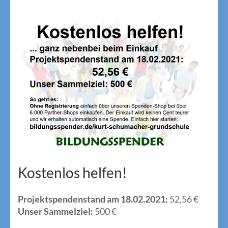
Kostenlos helfen!
Projektspendenstand am 18.02.2021:
52,56 €
Unser Sammelziel:
500 €