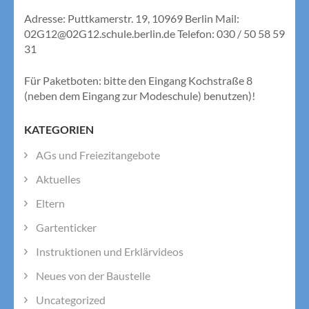
Adresse: Puttkamerstr. 19, 10969 Berlin Mail:
02G12@02G12.schule.berlin.de Telefon: 030 / 50 58 59
31
Für Paketboten: bitte den Eingang Kochstraße 8
(neben dem Eingang zur Modeschule) benutzen)!
KATEGORIEN
AGs und Freiezitangebote
Aktuelles
Eltern
Gartenticker
Instruktionen und Erklärvideos
Neues von der Baustelle
Uncategorized