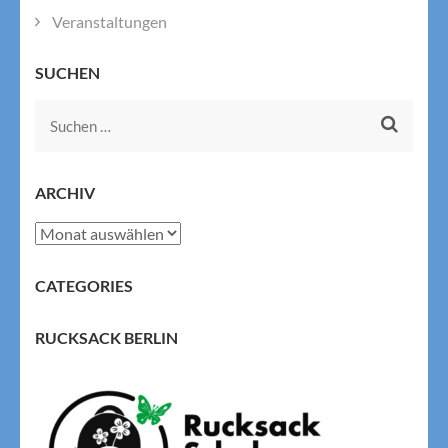
Veranstaltungen
SUCHEN
Suchen
nach:
ARCHIV
Archiv
CATEGORIES
RUCKSACK BERLIN