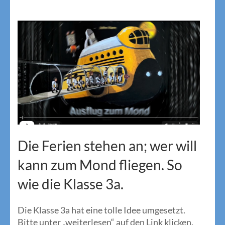
Die Ferien stehen an; wer will
kann zum Mond fliegen. So
wie die Klasse 3a.
Die Klasse 3a hat eine tolle Idee umgesetzt.
Bitte unter „weiterlesen“ auf den Link klicken.