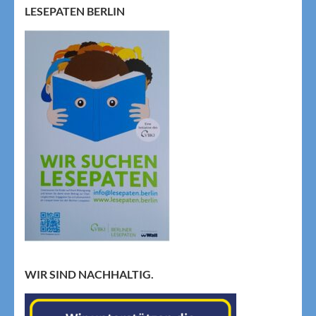
LESEPATEN BERLIN
WIR SIND NACHHALTIG.