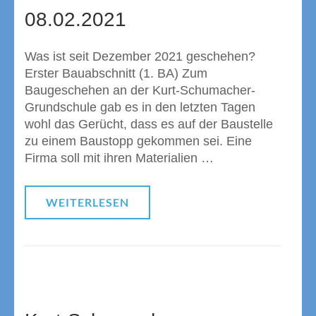
08.02.2021
Was ist seit Dezember 2021 geschehen?
Erster Bauabschnitt (1. BA) Zum
Baugeschehen an der Kurt-Schumacher-
Grundschule gab es in den letzten Tagen
wohl das Gerücht, dass es auf der Baustelle
zu einem Baustopp gekommen sei. Eine
Firma soll mit ihren Materialien …
WEITERLESEN