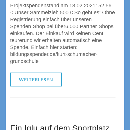
Projektspendenstand am 18.02.2021: 52,56
€ Unser Sammelziel: 500 € So geht es: Ohne
Registrierung einfach über unseren
Spenden-Shop bei über6.000 Partner-Shops
einkaufen. Der Einkauf wird keinen Cent
teurerund wir erhalten automatisch eine
Spende. Einfach hier starten:
bildungsspender.de/kurt-schumacher-
grundschule
WEITERLESEN
Ein Iglu auf dem Sportplatz