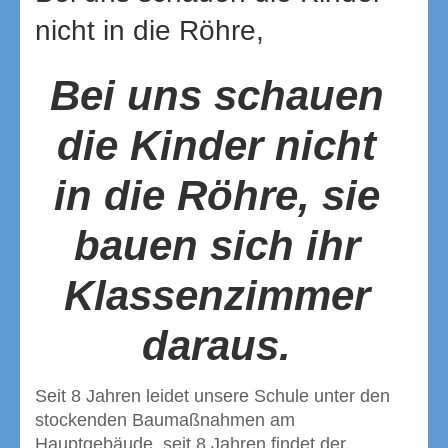
nicht in die Röhre,
Bei uns schauen
die Kinder nicht
in die Röhre, sie
bauen sich ihr
Klassenzimmer
daraus.
Seit 8 Jahren leidet unsere Schule unter den
stockenden Baumaßnahmen am
Hauptgebäude, seit 8 Jahren findet der