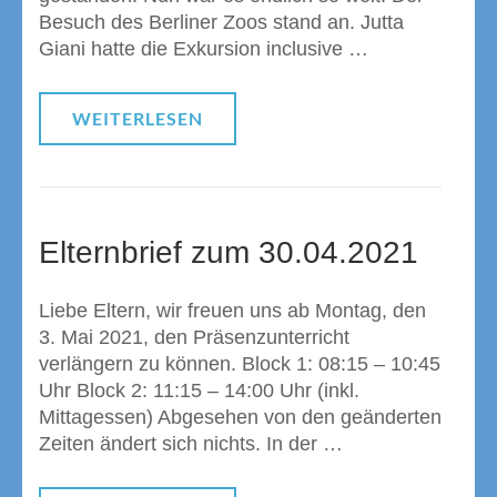
Besuch des Berliner Zoos stand an. Jutta
Giani hatte die Exkursion inclusive …
WEITERLESEN
Elternbrief zum 30.04.2021
Liebe Eltern, wir freuen uns ab Montag, den
3. Mai 2021, den Präsenzunterricht
verlängern zu können. Block 1: 08:15 – 10:45
Uhr Block 2: 11:15 – 14:00 Uhr (inkl.
Mittagessen) Abgesehen von den geänderten
Zeiten ändert sich nichts. In der …