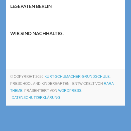
LESEPATEN BERLIN
WIR SIND NACHHALTIG.
© COPYRIGHT 2026
KURT-SCHUMACHER-GRUNDSCHULE
.
PRESCHOOL AND KINDERGARTEN | ENTWICKELT VON
RARA
THEME
. PRÄSENTIERT VON
WORDPRESS.
DATENSCHUTZERKLÄRUNG