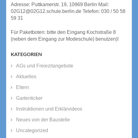
Adresse: Puttkamerstr. 19, 10969 Berlin Mail:
02G12@02G12.schule.berlin.de Telefon: 030 / 50 58
59 31
Für Paketboten: bitte den Eingang Kochstraße 8
(neben dem Eingang zur Modeschule) benutzen)!
KATEGORIEN
AGs und Freiezitangebote
Aktuelles
Eltern
Gartenticker
Instruktionen und Erklärvideos
Neues von der Baustelle
Uncategorized