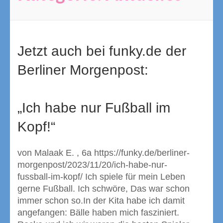
Jetzt auch bei funky.de der
Berliner Morgenpost:
„Ich habe nur Fußball im
Kopf!“
von Malaak E. , 6a https://funky.de/berliner-
morgenpost/2023/11/20/ich-habe-nur-
fussball-im-kopf/ Ich spiele für mein Leben
gerne Fußball. Ich schwöre, Das war schon
immer schon so.In der Kita habe ich damit
angefangen: Bälle haben mich fasziniert.