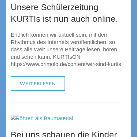
Unsere Schülerzeitung
KURTIs ist nun auch online.
Endlich können wir aktuell sein, mit dem
Rhythmus des Internets veröffentlichen, so
dass alle Welt unsere Beiträge lesen, hören
und sehen kann. KURTIsON
https://www.primolo.de/content/wir-sind-kurtis
WEITERLESEN
Bei uns schauen die Kinder