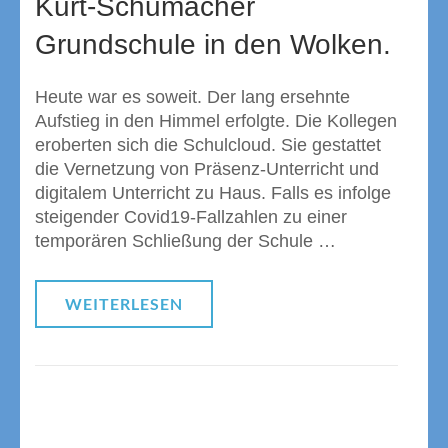
Kurt-Schumacher
Grundschule in den Wolken.
Heute war es soweit. Der lang ersehnte
Aufstieg in den Himmel erfolgte. Die Kollegen
eroberten sich die Schulcloud. Sie gestattet
die Vernetzung von Präsenz-Unterricht und
digitalem Unterricht zu Haus. Falls es infolge
steigender Covid19-Fallzahlen zu einer
temporären Schließung der Schule …
WEITERLESEN