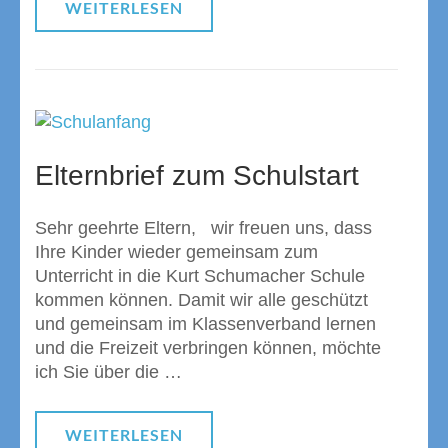
WEITERLESEN
Elternbrief zum Schulstart
Sehr geehrte Eltern, wir freuen uns, dass
Ihre Kinder wieder gemeinsam zum
Unterricht in die Kurt Schumacher Schule
kommen können. Damit wir alle geschützt
und gemeinsam im Klassenverband lernen
und die Freizeit verbringen können, möchte
ich Sie über die …
WEITERLESEN