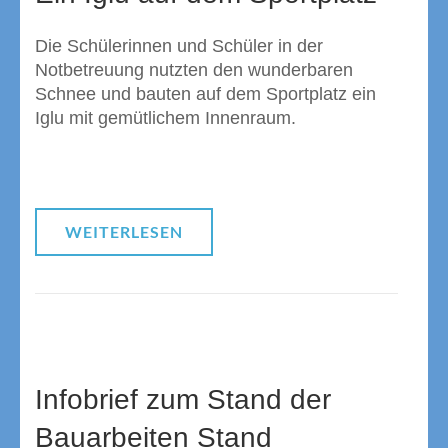
Die Schülerinnen und Schüler in der
Notbetreuung nutzten den wunderbaren
Schnee und bauten auf dem Sportplatz ein
Iglu mit gemütlichem Innenraum.
WEITERLESEN
Infobrief zum Stand der
Bauarbeiten Stand