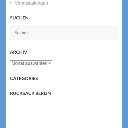
Veranstaltungen
SUCHEN
Suchen
nach:
ARCHIV
Archiv
CATEGORIES
RUCKSACK BERLIN