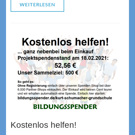
WEITERLESEN
Kostenlos helfen!