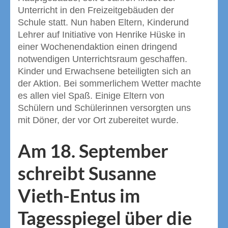
Unterricht in den Freizeitgebäuden der
Schule statt. Nun haben Eltern, Kinderund
Lehrer auf Initiative von Henrike Hüske in
einer Wochenendaktion einen dringend
notwendigen Unterrichtsraum geschaffen.
Kinder und Erwachsene beteiligten sich an
der Aktion. Bei sommerlichem Wetter machte
es allen viel Spaß. Einige Eltern von
Schülern und Schülerinnen versorgten uns
mit Döner, der vor Ort zubereitet wurde.
Am 18. September
schreibt Susanne
Vieth-Entus im
Tagesspiegel über die