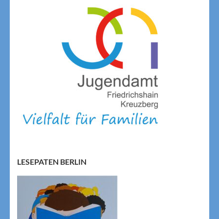
LESEPATEN BERLIN