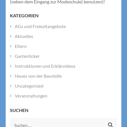
(neben dem Eingang zur Modeschule) benutzen)!
KATEGORIEN
AGs und Freiezitangebote
Aktuelles
Eltern
Gartenticker
Instruktionen und Erklärvideos
Neues von der Baustelle
Uncategorized
Veranstaltungen
SUCHEN
Suchen