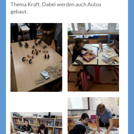
Thema Kraft. Dabei werden auch Autos
gebaut.