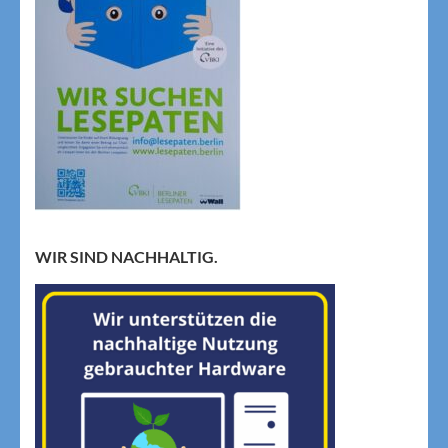
WIR SIND NACHHALTIG.