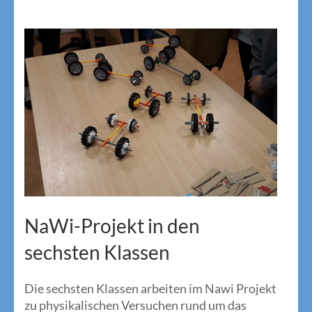
NaWi-Projekt in den
sechsten Klassen
Die sechsten Klassen arbeiten im Nawi Projekt
zu physikalischen Versuchen rund um das