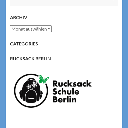
nach:
ARCHIV
Archiv
CATEGORIES
RUCKSACK BERLIN