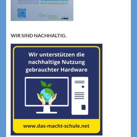
WIR SIND NACHHALTIG.