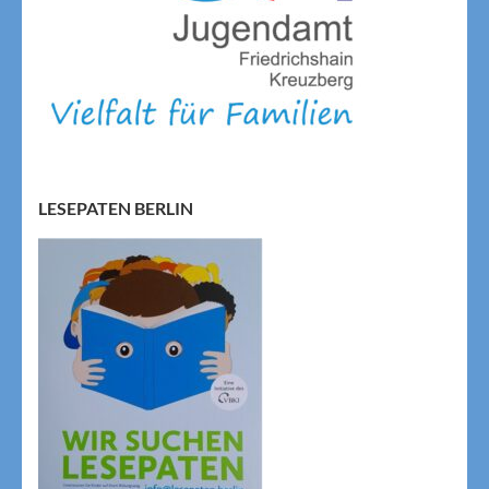
LESEPATEN BERLIN