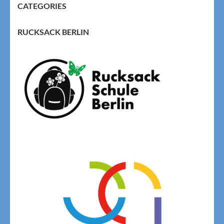
CATEGORIES
RUCKSACK BERLIN