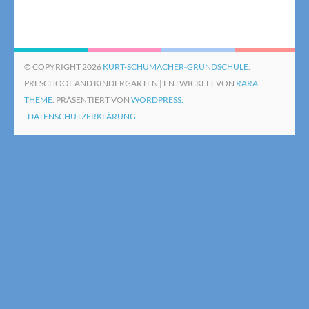
© COPYRIGHT 2026
KURT-SCHUMACHER-GRUNDSCHULE
.
PRESCHOOL AND KINDERGARTEN | ENTWICKELT VON
RARA
THEME
. PRÄSENTIERT VON
WORDPRESS.
DATENSCHUTZERKLÄRUNG