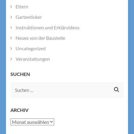
Eltern
Gartenticker
Instruktionen und Erklärvideos
Neues von der Baustelle
Uncategorized
Veranstaltungen
SUCHEN
Suchen
nach:
ARCHIV
Archiv