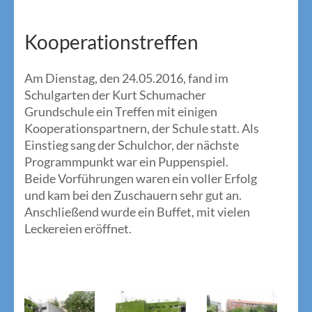
Kooperationstreffen
Am Dienstag, den 24.05.2016, fand im
Schulgarten der Kurt Schumacher
Grundschule ein Treffen mit einigen
Kooperationspartnern, der Schule statt. Als
Einstieg sang der Schulchor, der nächste
Programmpunkt war ein Puppenspiel.
Beide Vorführungen waren ein voller Erfolg
und kam bei den Zuschauern sehr gut an.
Anschließend wurde ein Buffet, mit vielen
Leckereien eröffnet.