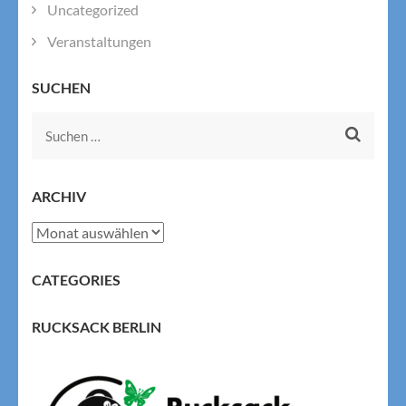
Uncategorized
Veranstaltungen
SUCHEN
Suchen
nach:
ARCHIV
Archiv
CATEGORIES
RUCKSACK BERLIN