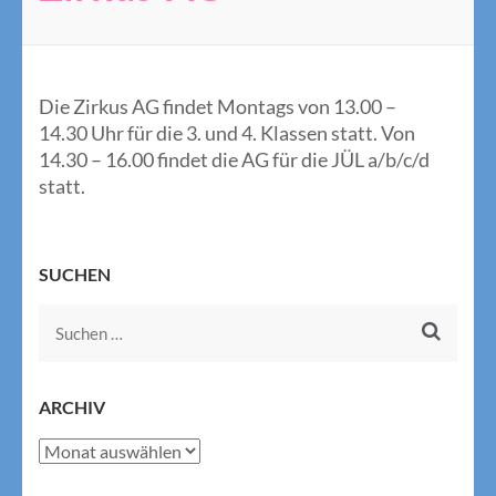
Die Zirkus AG findet Montags von 13.00 –
14.30 Uhr für die 3. und 4. Klassen statt. Von
14.30 – 16.00 findet die AG für die JÜL a/b/c/d
statt.
SUCHEN
Suchen
nach:
ARCHIV
Archiv