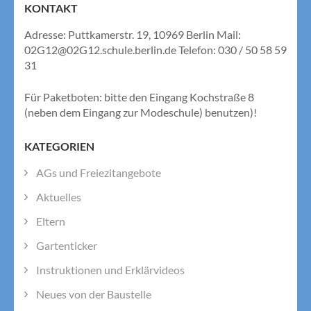
KONTAKT
Adresse: Puttkamerstr. 19, 10969 Berlin Mail:
02G12@02G12.schule.berlin.de Telefon: 030 / 50 58 59
31
Für Paketboten: bitte den Eingang Kochstraße 8
(neben dem Eingang zur Modeschule) benutzen)!
KATEGORIEN
AGs und Freiezitangebote
Aktuelles
Eltern
Gartenticker
Instruktionen und Erklärvideos
Neues von der Baustelle