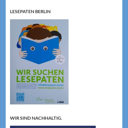
LESEPATEN BERLIN
WIR SIND NACHHALTIG.