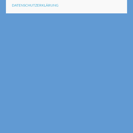
DATENSCHUTZERKLÄRUNG