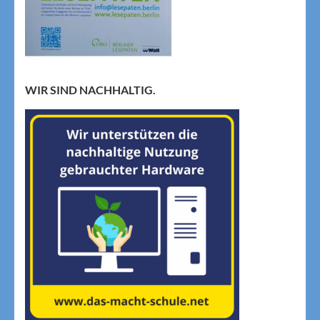
WIR SIND NACHHALTIG.