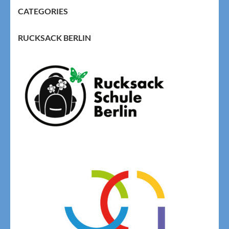
CATEGORIES
RUCKSACK BERLIN