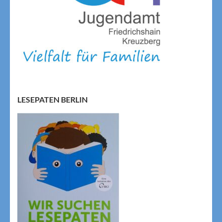
LESEPATEN BERLIN