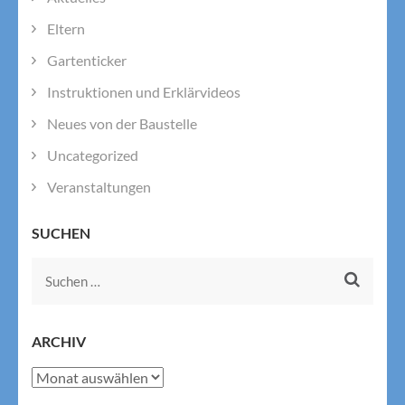
Eltern
Gartenticker
Instruktionen und Erklärvideos
Neues von der Baustelle
Uncategorized
Veranstaltungen
SUCHEN
Suchen
nach:
ARCHIV
Archiv