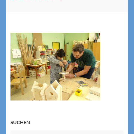
SUCHEN