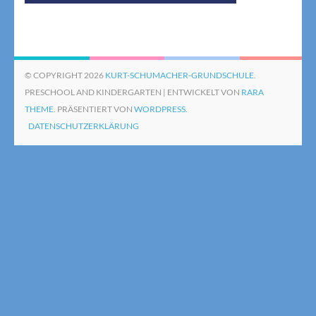
© COPYRIGHT 2026
KURT-SCHUMACHER-GRUNDSCHULE
.
PRESCHOOL AND KINDERGARTEN | ENTWICKELT VON
RARA
THEME
. PRÄSENTIERT VON
WORDPRESS.
DATENSCHUTZERKLÄRUNG