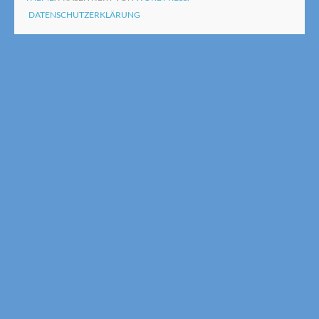
DATENSCHUTZERKLÄRUNG