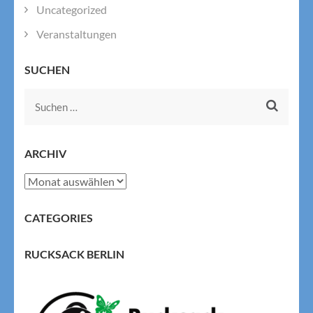
Uncategorized
Veranstaltungen
SUCHEN
Suchen
nach:
ARCHIV
Archiv
CATEGORIES
RUCKSACK BERLIN