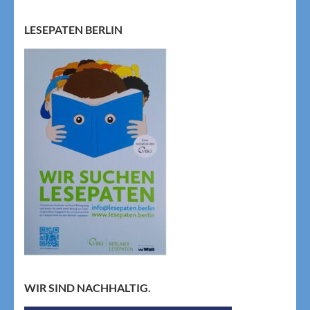
LESEPATEN BERLIN
WIR SIND NACHHALTIG.