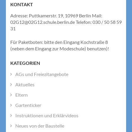
KONTAKT
Adresse: Puttkamerstr. 19, 10969 Berlin Mail:
02G12@02G12.schule.berlin.de Telefon: 030 / 50 58 59
31
Für Paketboten: bitte den Eingang Kochstraße 8
(neben dem Eingang zur Modeschule) benutzen)!
KATEGORIEN
AGs und Freiezitangebote
Aktuelles
Eltern
Gartenticker
Instruktionen und Erklärvideos
Neues von der Baustelle