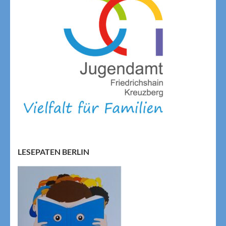
LESEPATEN BERLIN