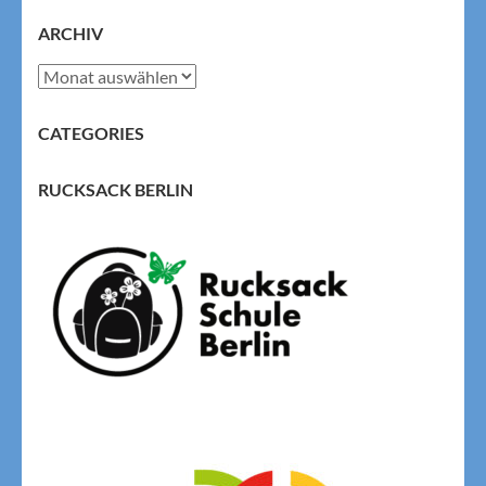
ARCHIV
Archiv
CATEGORIES
RUCKSACK BERLIN