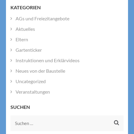
KATEGORIEN
AGs und Freiezitangebote
Aktuelles
Eltern
Gartenticker
Instruktionen und Erklärvideos
Neues von der Baustelle
Uncategorized
Veranstaltungen
SUCHEN
Suchen
nach: