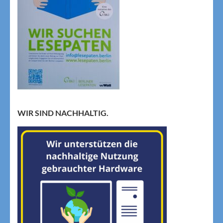
WIR SIND NACHHALTIG.