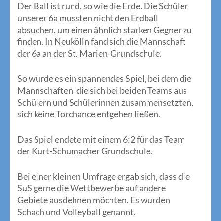
Der Ball ist rund, so wie die Erde. Die Schüler
unserer 6a mussten nicht den Erdball
absuchen, um einen ähnlich starken Gegner zu
finden. In Neukölln fand sich die Mannschaft
der 6a an der St. Marien-Grundschule.
So wurde es ein spannendes Spiel, bei dem die
Mannschaften, die sich bei beiden Teams aus
Schülern und Schülerinnen zusammensetzten,
sich keine Torchance entgehen ließen.
Das Spiel endete mit einem 6:2 für das Team
der Kurt-Schumacher Grundschule.
Bei einer kleinen Umfrage ergab sich, dass die
SuS gerne die Wettbewerbe auf andere
Gebiete ausdehnen möchten. Es wurden
Schach und Volleyball genannt.