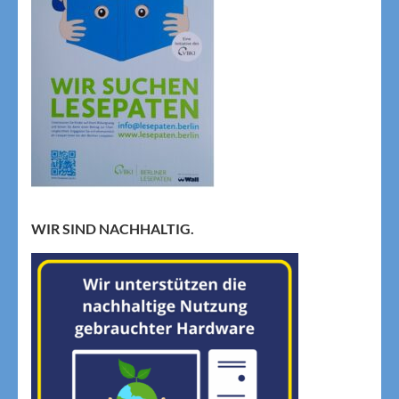
WIR SIND NACHHALTIG.