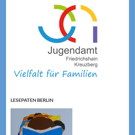
LESEPATEN BERLIN