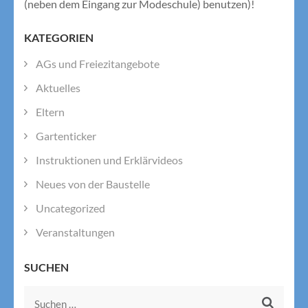
(neben dem Eingang zur Modeschule) benutzen)!
KATEGORIEN
AGs und Freiezitangebote
Aktuelles
Eltern
Gartenticker
Instruktionen und Erklärvideos
Neues von der Baustelle
Uncategorized
Veranstaltungen
SUCHEN
Suchen