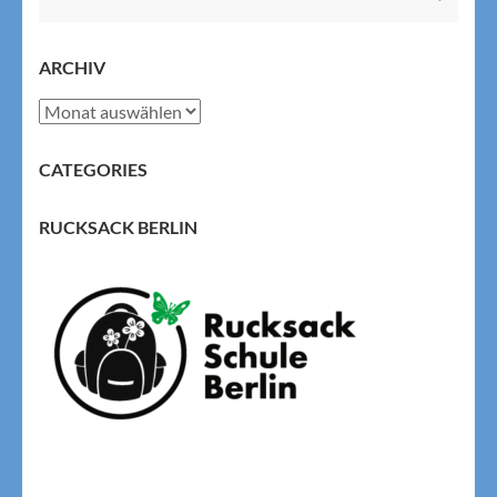
nach:
ARCHIV
Archiv
CATEGORIES
RUCKSACK BERLIN